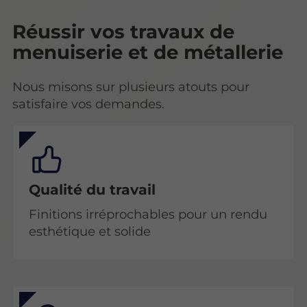
Réussir vos travaux de
menuiserie et de métallerie
Nous misons sur plusieurs atouts pour
satisfaire vos demandes.
Qualité du travail
Finitions irréprochables pour un rendu
esthétique et solide