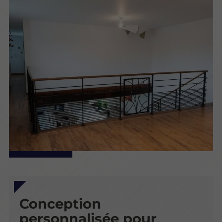
Conception
personnalisée pour