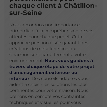
chaque client à Châtillon-
sur-Seine
Nous accordons une importance
primordiale à la compréhension de vos
attentes pour chaque projet. Cette
approche personnalisée garantit des
créations de métallerie fine qui
s’harmonisent parfaitement à votre
environnement.
Nous vous guidons à
travers chaque étape de votre projet
d’aménagement extérieur ou
intérieur
. Des conseils adaptés vous
aident à choisir les solutions les plus
pertinentes pour votre maison. Nous
prenons en compte vos contraintes
techniques et visuelles pour vous