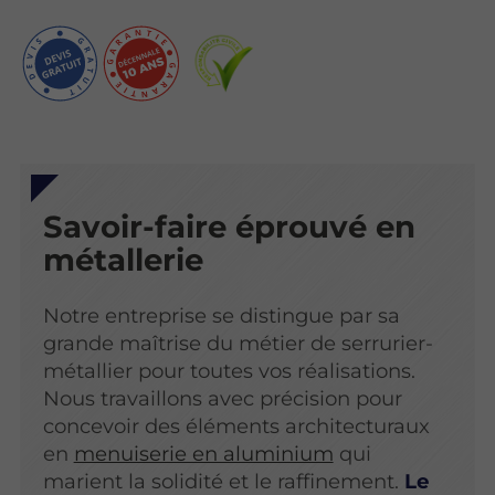
Savoir-faire éprouvé en
métallerie
Notre entreprise se distingue par sa
grande maîtrise du métier de serrurier-
métallier pour toutes vos réalisations.
Nous travaillons avec précision pour
concevoir des éléments architecturaux
en
menuiserie en aluminium
qui
marient la solidité et le raffinement.
Le