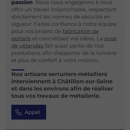
passion
. Nous nous engageons à vous
offrir un travail irréprochable, respectant
strictement les normes de sécurité en
vigueur. Faites confiance à notre équipe
pour vos projets de
fabrication de
portails
et concrétisez vos idées. La
pose
de vérandas
fait aussi partie de nos
prestations afin d’apporter de la lumière
et plus de confort à votre maison.
Nos artisans serruriers-métalliers
interviennent à Châtillon-sur-Seine
et dans les environs afin de réaliser
tous vos travaux de métallerie.
Appel