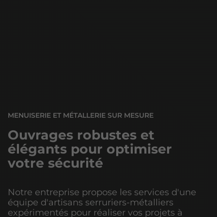
MENUISERIE ET MÉTALLERIE SUR MESURE
Ouvrages robustes et
élégants pour optimiser
votre sécurité
Notre entreprise propose les services d'une
équipe d'artisans serruriers-métalliers
expérimentés pour réaliser vos projets à