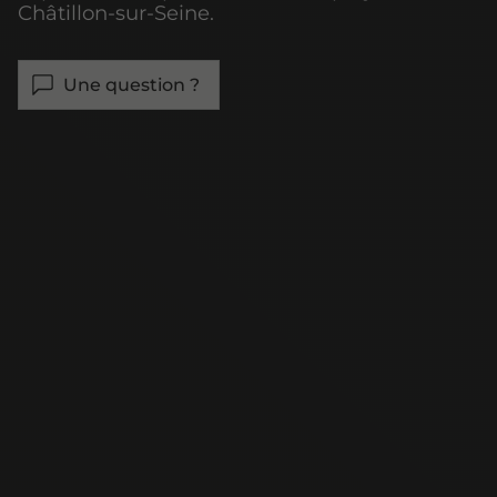
Châtillon-sur-Seine.
Une question ?