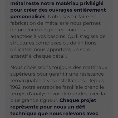
métal reste notre matériau privilégié
pour créer des ouvrages entièrement
personnalisés
. Notre savoir-faire en
fabrication de métallerie nous permet
de produire des pièces uniques
adaptées à vos besoins. Qu'il s'agisse de
structures complexes ou de finitions
délicates, nous apportons un soin
attentif à chaque détail.
Nous choisissons toujours des matériaux
supérieurs pour garantir une résistance
remarquable à vos installations. Depuis
1962, notre entreprise familiale prend le
temps d’analyser vos demandes avec la
plus grande rigueur.
Chaque projet
représente pour nous un défi
technique que nous relevons avec