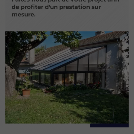
de profiter d'un prestation sur
mesure.