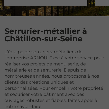
Serrurier-métallier à
Châtillon-sur-Seine
L'équipe de serruriers-métalliers de
l'entreprise ARNOULT est à votre service pour
réaliser vos projets de menuiserie, de
métallerie et de serrurerie. Depuis de
nombreuses années, nous proposons à nos
clients des créations uniques et
personnalisées. Pour embellir votre propriété
et sécuriser votre bâtiment avec des
ouvrages robustes et fiables, faites appel à
notre savoir-faire.