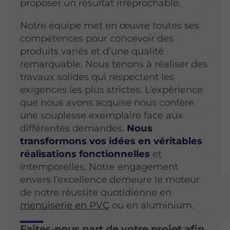
proposer un résultat irréprochable.
Notre équipe met en œuvre toutes ses
compétences pour concevoir des
produits variés et d’une qualité
remarquable. Nous tenons à réaliser des
travaux solides qui respectent les
exigences les plus strictes. L’expérience
que nous avons acquise nous confère
une souplesse exemplaire face aux
différentes demandes.
Nous
transformons vos idées en véritables
réalisations fonctionnelles
et
intemporelles. Notre engagement
envers l’excellence demeure le moteur
de notre réussite quotidienne en
menuiserie en PVC
ou en aluminium.
Faites-nous part de votre projet afin